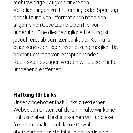
rechtswidrige Tätigkeit hinweisen.
Verpflichtungen zur Entfernung oder Sperrung
der Nutzung von Informationen nach den
allgemeinen Gesetzen bleiben hiervon
unberührt. Eine diesbezügliche Haftung ist
jedoch erst ab dem Zeitpunkt der Kenntnis
einer konkreten Rechtsverletzung möglich. Bei
bekannt werden von entsprechenden
Rechtsverletzungen werden wir diese Inhalte
umgehend entfernen.
Haftung für Links
Unser Angebot enthält Links zu externen
Webseiten Dritter, auf deren Inhalte wir keinen
Einfluss haben. Deshalb können wir für diese
fremden Inhalte auch keine Gewähr
übernehmen. Für die Inhalte der verlinkten