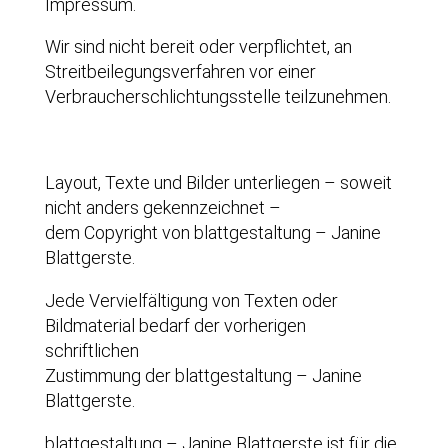
Impressum.
Wir sind nicht bereit oder verpflichtet, an
Streitbeilegungsverfahren vor einer
Verbraucherschlichtungsstelle teilzunehmen.
Layout, Texte und Bilder unterliegen – soweit
nicht anders gekennzeichnet –
dem Copyright von blattgestaltung – Janine
Blattgerste.
Jede Vervielfältigung von Texten oder
Bildmaterial bedarf der vorherigen
schriftlichen
Zustimmung der blattgestaltung – Janine
Blattgerste.
blattgestaltung – Janine Blattgerste ist für die