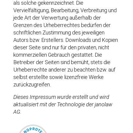
als solche gekennzeichnet. Die
Vervielfältigung, Bearbeitung, Verbreitung und
jede Art der Verwertung außerhalb der
Grenzen des Urheberrechtes bedürfen der
schriftlichen Zustimmung des jeweiligen
Autors bzw. Erstellers. Downloads und Kopien
dieser Seite sind nur für den privaten, nicht
kommerziellen Gebrauch gestattet. Die
Betreiber der Seiten sind bemüht, stets die
Urheberrechte anderer zu beachten bzw. auf
selbst erstellte sowie lizenzfreie Werke
zurückzugreifen.
Dieses Impressum wurde erstellt und wird
aktualisiert mit der Technologie der janolaw
AG.