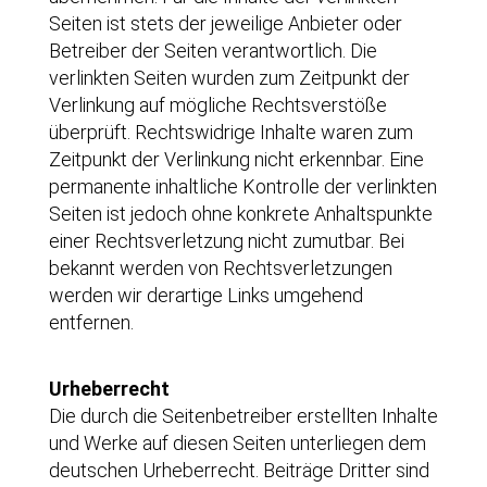
Seiten ist stets der jeweilige Anbieter oder
Betreiber der Seiten verantwortlich. Die
verlinkten Seiten wurden zum Zeitpunkt der
Verlinkung auf mögliche Rechtsverstöße
überprüft. Rechtswidrige Inhalte waren zum
Zeitpunkt der Verlinkung nicht erkennbar. Eine
permanente inhaltliche Kontrolle der verlinkten
Seiten ist jedoch ohne konkrete Anhaltspunkte
einer Rechtsverletzung nicht zumutbar. Bei
bekannt werden von Rechtsverletzungen
werden wir derartige Links umgehend
entfernen.
Urheberrecht
Die durch die Seitenbetreiber erstellten Inhalte
und Werke auf diesen Seiten unterliegen dem
deutschen Urheberrecht. Beiträge Dritter sind