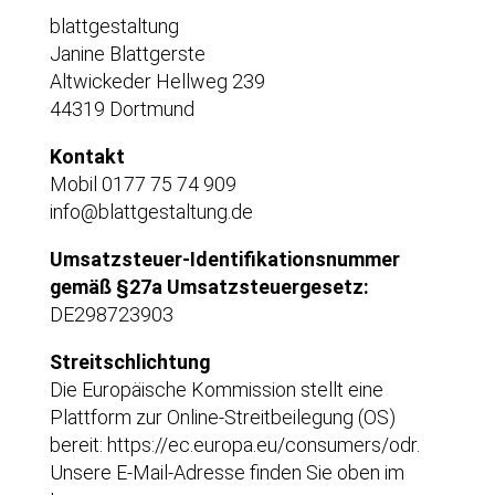
blattgestaltung
Janine Blattgerste
Altwickeder Hellweg 239
44319 Dortmund
Kontakt
Mobil 0177 75 74 909
info@blattgestaltung.de
Umsatzsteuer-Identifikationsnummer
gemäß §27a Umsatzsteuergesetz:
DE298723903
Streitschlichtung
Die Europäische Kommission stellt eine
Plattform zur Online-Streitbeilegung (OS)
bereit: https://ec.europa.eu/consumers/odr.
Unsere E-Mail-Adresse finden Sie oben im