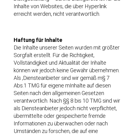
Inhalte von Websites, die über Hyperlink
erreicht werden, nicht verantwortlich.
Haftung für Inhalte
Die Inhalte unserer Seiten wurden mit größter
Sorgfalt erstellt. Für die Richtigkeit,
Vollständigkeit und Aktualität der Inhalte
können wir jedoch keine Gewähr übernehmen.
Als ,Diensteanbieter sind wir gemäß m§ 7
Abs.1 TMG für eigene mInhalte auf diesen
Seiten nach den allgemeinen Gesetzen
verantwortlich. Nach §§ 8 bis 10 TMG sind wir
als Diensteanbieter jedoch nicht verpflichtet,
übermittelte oder gespeicherte fremde
Informationen zu überwachen oder nach
Umständen zu forschen, die auf eine