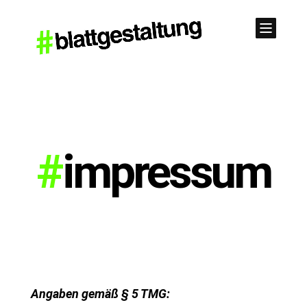
#
impressum
Angaben gemäß § 5 TMG: