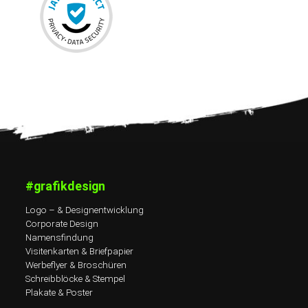
#grafikdesign
Logo – & Designentwicklung
Corporate Design
Namensfindung
Visitenkarten & Briefpapier
Werbeflyer & Broschüren
Schreibblöcke & Stempel
Plakate & Poster